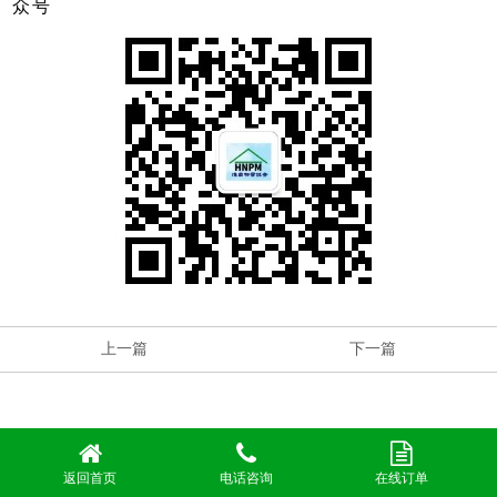
众号
上一篇
下一篇
返回首页
电话咨询
在线订单