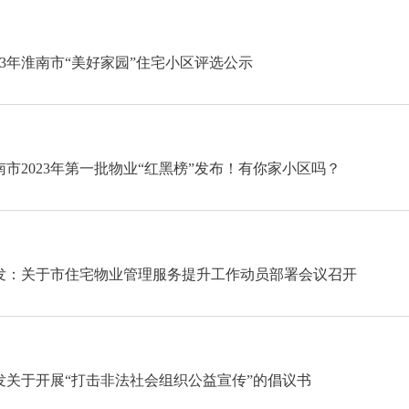
023年淮南市“美好家园”住宅小区评选公示
南市2023年第一批物业“红黑榜”发布！有你家小区吗？
发：关于市住宅物业管理服务提升工作动员部署会议召开
发关于开展“打击非法社会组织公益宣传”的倡议书