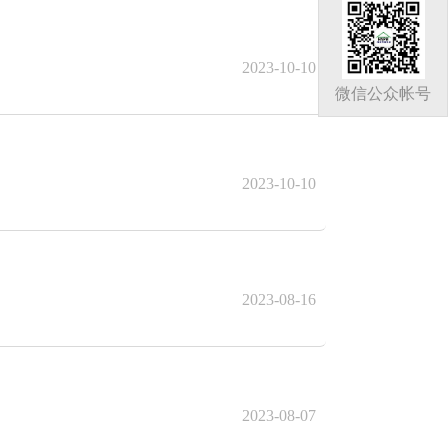
2023-10-10
微信公众帐号
2023-10-10
2023-08-16
2023-08-07