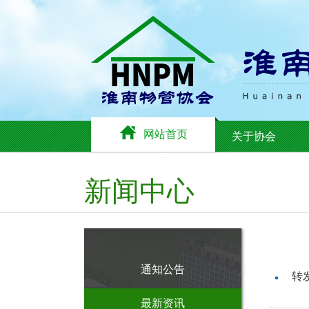
网站首页
关于协会
新闻中心
通知公告
转
最新资讯